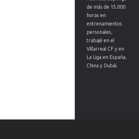
de más de 15.000
horas en
entrenamientos
personales,
trabajé en el
Villarreal CF y en
La Liga en España,
China y Dubái.