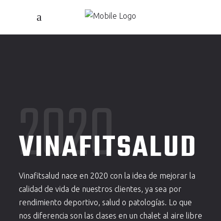
2020
VINAFITSALUD
Vinafitsalud nace en 2020 con la idea de mejorar la
calidad de vida de nuestros clientes, ya sea por
rendimiento deportivo, salud o patologías. Lo que
nos diferencia son las clases en un chalet al aire libre