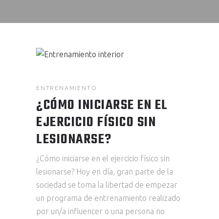
ENTRENAMIENTO
¿CÓMO INICIARSE EN EL
EJERCICIO FÍSICO SIN
LESIONARSE?
¿Cómo iniciarse en el ejercicio físico sin
lesionarse? Hoy en día, gran parte de la
sociedad se toma la libertad de empezar
un programa de entrenamiento realizado
por un/a influencer o una persona no