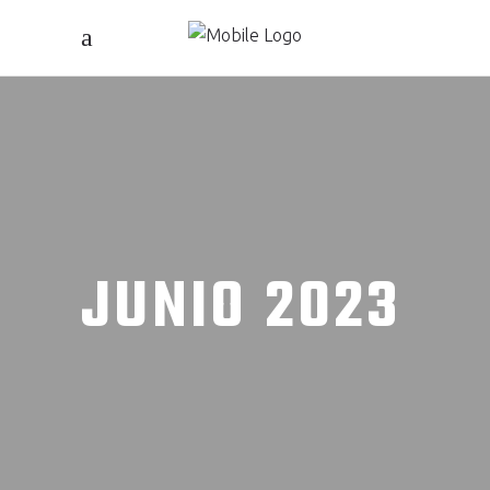
JUNIO 2023