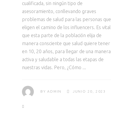
cualificada, sin ningún tipo de
asesoramiento, conllevando graves
problemas de salud para las personas que
eligen el camino de los influencers. Es vital
que esta parte de la población elija de
manera consciente que salud quiere tener
en 10, 20 años, para llegar de una manera
activa y saludable a todas las etapas de
nuestras vidas. Pero, ¿Cómo
BY
ADMIN
JUNIO 20, 2023