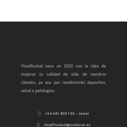
Vinafitsalud nace en 2020 con la idea de
mejorar la calidad de vida de nuestros
clientes, ya sea por rendimiento deportivo,
salud o patologías.
+34 641 809 103 - Javier
vinafitsalud@outlook.es